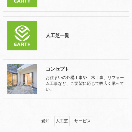
人工芝一覧
コンセプト
お住まいの外構工事や土木工事、リフォー
ム工事など、ご要望に応じて幅広く承って
い…
愛知
人工芝
サービス