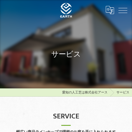
サービス
愛知の人工芝は株式会社アース
サービス
SERVICE