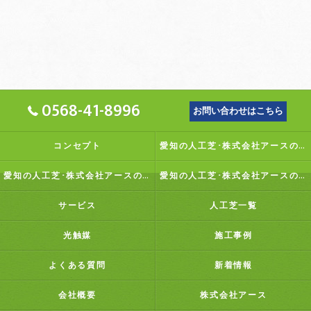
0568-41-8996
お問い合わせはこちら
コンセプト
愛知の人工芝･株式会社アースの口コミ情報
愛知の人工芝･株式会社アースの評判
愛知の人工芝･株式会社アースのお客様の声
サービス
人工芝一覧
光触媒
施工事例
よくある質問
新着情報
会社概要
株式会社アース