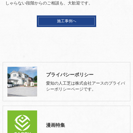
しゃらない段階からのご相談も、大歓迎です。
施工事例へ
プライバシーポリシー
愛知の人工芝は株式会社アースのプライバ
シーポリシーページです。
漫画特集