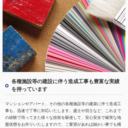
各種施設等の建設に伴う造成工事も豊富な実績
を持っています
マンションやアパート、その他の各種施設等の建築に伴う造成工
事も、迅速で丁寧に対応いたします。盛土や切土など、これまで
の経験で培ってきた様々な技術を駆使して、安心安全で確実な地
盤状態をお作りいたしますので、ご要望があれば細かい事でも構