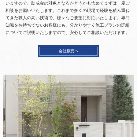
いますので、助成金の対象となるかどうかも含めてまずは一度ご
相談をお願いいたします。これまで多くの現場で経験を積み重ね
てきた職人の高い技術で、様々なご要望に対応いたします。専門
知識をお持ちでないお客様にも、分かりやすく施工プランの詳細
についてご説明いたしますので、安心してご相談いただけます。
会社概要へ