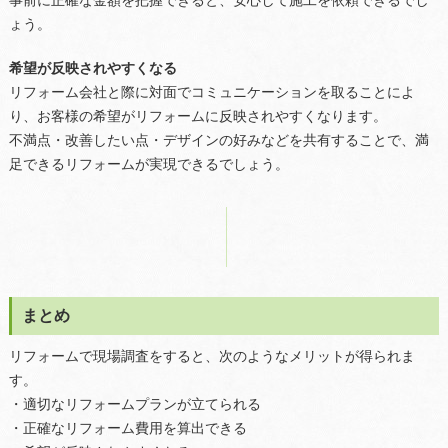
事前に正確な金額を把握できると、安心して施工を依頼できるでし
ょう。
希望が反映されやすくなる
リフォーム会社と際に対面でコミュニケーションを取ることによ
り、お客様の希望がリフォームに反映されやすくなります。
不満点・改善したい点・デザインの好みなどを共有することで、満
足できるリフォームが実現できるでしょう。
まとめ
リフォームで現場調査をすると、次のようなメリットが得られま
す。
・適切なリフォームプランが立てられる
・正確なリフォーム費用を算出できる