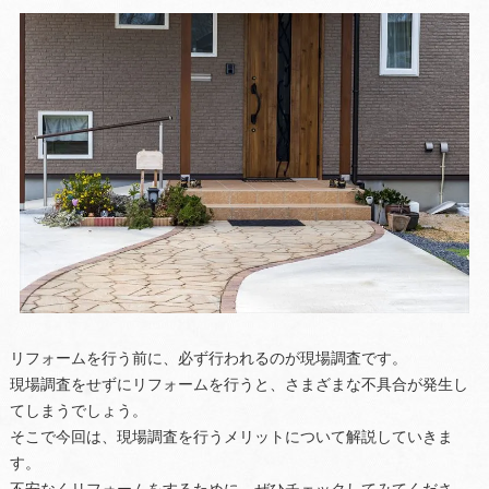
リフォームを行う前に、必ず行われるのが現場調査です。
現場調査をせずにリフォームを行うと、さまざまな不具合が発生し
てしまうでしょう。
そこで今回は、現場調査を行うメリットについて解説していきま
す。