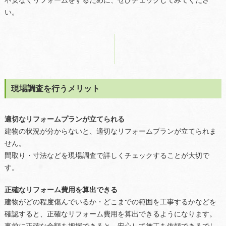
不安なくリフォームをするために、ぜひチェックしてみてくださ
い。
現場調査を行うメリット
適切なリフォームプランが立てられる
建物の状況が分からないと、適切なリフォームプランが立てられま
せん。
間取り・寸法などを現場調査で詳しくチェックすることが大切で
す。
正確なリフォーム費用を算出できる
建物がどの程度傷んでいるか・どこまでの範囲を工事するかなどを
確認すると、正確なリフォーム費用を算出できるようになります。