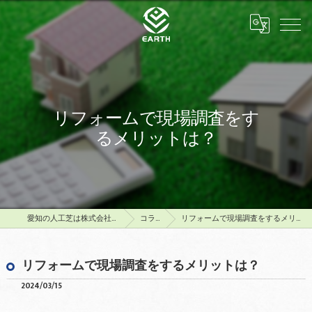
リフォームで現場調査をす
るメリットは？
愛知の人工芝は株式会社アース
コラム
リフォームで現場調査をするメリットは？
リフォームで現場調査をするメリットは？
2024/03/15