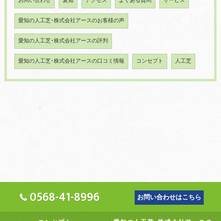
お問い合わせ
愛知
アクセス
よくある質問
サービス
愛知の人工芝･株式会社アースのお客様の声
愛知の人工芝･株式会社アースの評判
愛知の人工芝･株式会社アースの口コミ情報
コンセプト
人工芝
0568-41-8996
お問い合わせはこちら