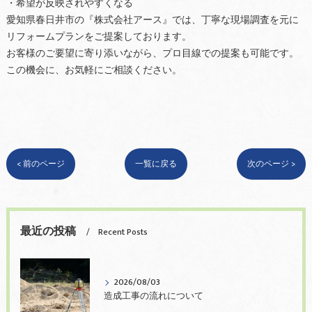
・希望が反映されやすくなる
愛知県春日井市の『株式会社アース』では、丁寧な現場調査を元に
リフォームプランをご提案しております。
お客様のご要望に寄り添いながら、プロ目線での提案も可能です。
この機会に、お気軽にご相談ください。
< 前のページ
一覧に戻る
次のページ >
最近の投稿
Recent Posts
2026/08/03
造成工事の流れについて