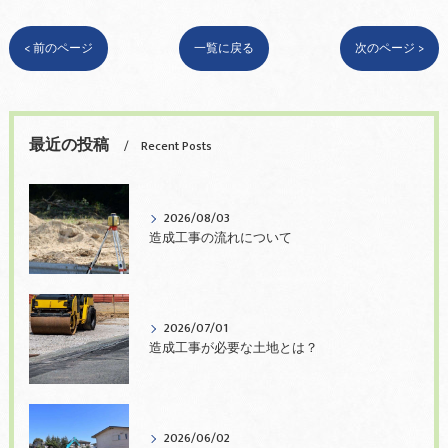
< 前のページ
一覧に戻る
次のページ >
最近の投稿
Recent Posts
2026/08/03
造成工事の流れについて
2026/07/01
造成工事が必要な土地とは？
2026/06/02