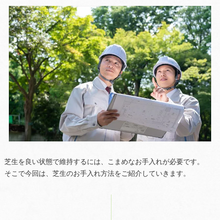
芝生を良い状態で維持するには、こまめなお手入れが必要です。
そこで今回は、芝生のお手入れ方法をご紹介していきます。