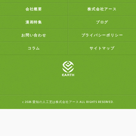
会社概要
株式会社アース
漫画特集
ブログ
お問い合わせ
プライバシーポリシー
コラム
サイトマップ
c 2026 愛知の人工芝は株式会社アース ALL RIGHTS RESERVED.