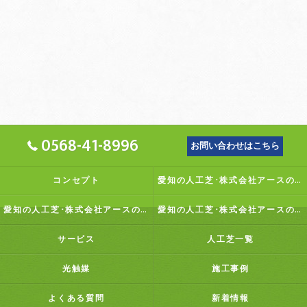
0568-41-8996
お問い合わせはこちら
コンセプト
愛知の人工芝･株式会社アースの口コミ情報
愛知の人工芝･株式会社アースの評判
愛知の人工芝･株式会社アースのお客様の声
サービス
人工芝一覧
光触媒
施工事例
よくある質問
新着情報