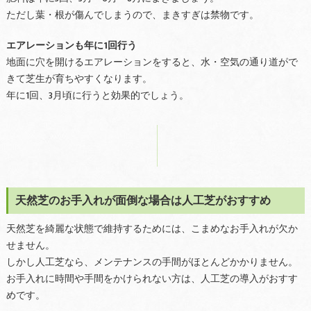
ただし葉・根が傷んでしまうので、まきすぎは禁物です。
エアレーションも年に1回行う
地面に穴を開けるエアレーションをすると、水・空気の通り道がで
きて芝生が育ちやすくなります。
年に1回、3月頃に行うと効果的でしょう。
天然芝のお手入れが面倒な場合は人工芝がおすすめ
天然芝を綺麗な状態で維持するためには、こまめなお手入れが欠か
せません。
しかし人工芝なら、メンテナンスの手間がほとんどかかりません。
お手入れに時間や手間をかけられない方は、人工芝の導入がおすす
めです。