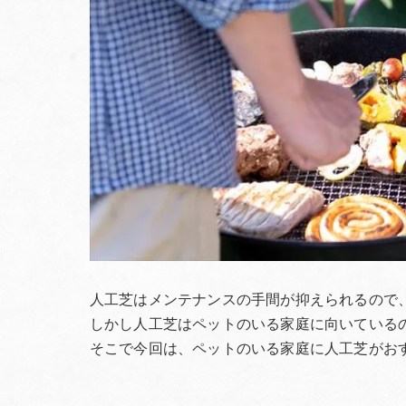
人工芝はメンテナンスの手間が抑えられるので
しかし人工芝はペットのいる家庭に向いている
そこで今回は、ペットのいる家庭に人工芝がお