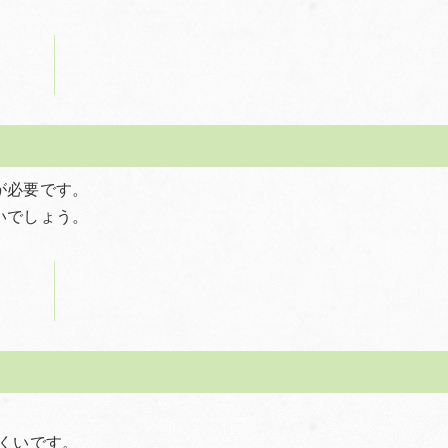
が必要です。
いでしょう。
。
くいです。