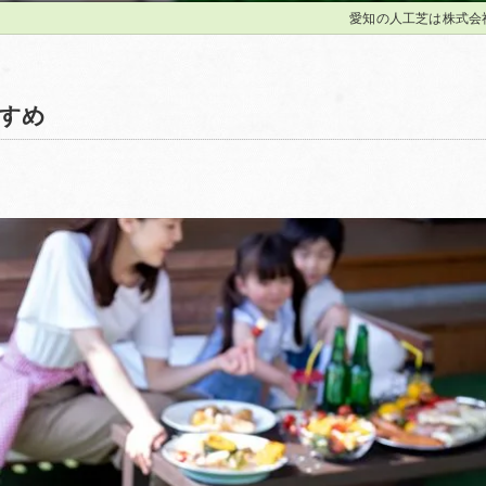
愛知の人工芝は株式会
すめ