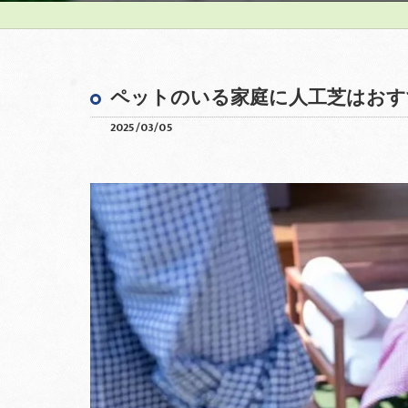
ペットのいる家庭に人工芝はおす
2025/03/05