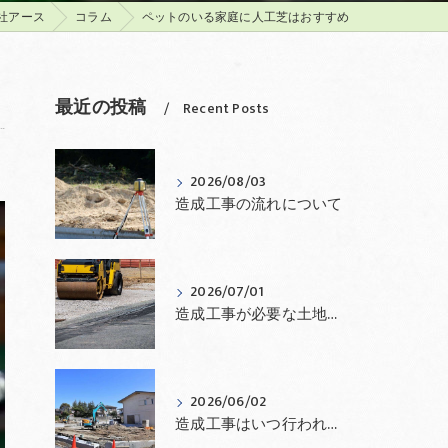
社アース
コラム
ペットのいる家庭に人工芝はおすすめ
最近の投稿
Recent Posts
2026/08/03
造成工事の流れについて
2026/07/01
造成工事が必要な土地とは？
2026/06/02
造成工事はいつ行われる？