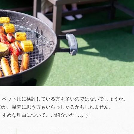
、ペット用に検討している方も多いのではないでしょうか。
のか、疑問に思う方もいらっしゃるかもしれません。
すすめな理由について、ご紹介いたします。