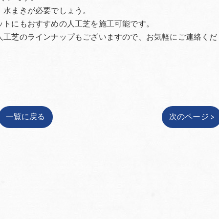
、水まきが必要でしょう。
ットにもおすすめの人工芝を施工可能です。
人工芝のラインナップもございますので、お気軽にご連絡くだ
一覧に戻る
次のページ >