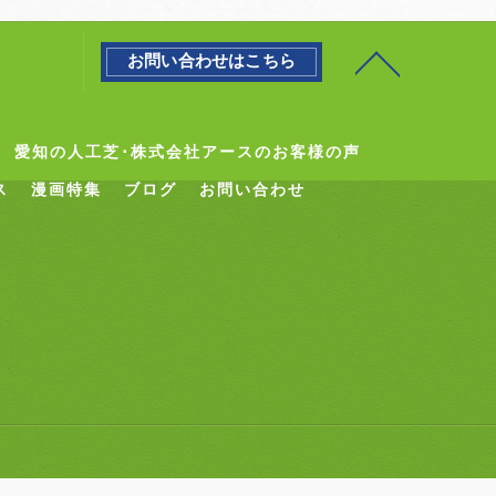
お問い合わせはこちら
愛知の人工芝･株式会社アースのお客様の声
ス
漫画特集
ブログ
お問い合わせ