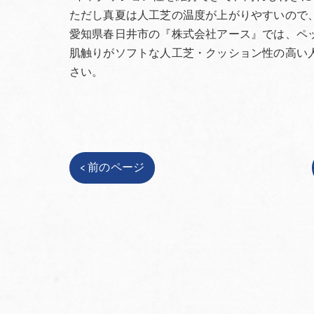
ただし真夏は人工芝の温度が上がりやすいので
愛知県春日井市の『株式会社アース』では、ペ
肌触りがソフトな人工芝・クッション性の高い
さい。
< 前のページ