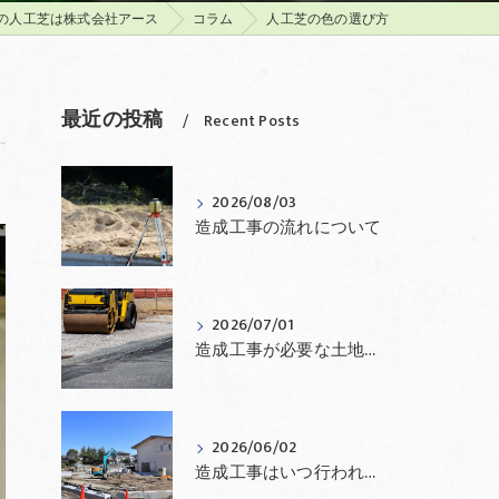
の人工芝は株式会社アース
コラム
人工芝の色の選び方
最近の投稿
Recent Posts
2026/08/03
造成工事の流れについて
2026/07/01
造成工事が必要な土地とは？
2026/06/02
造成工事はいつ行われる？