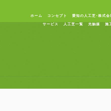
ホーム
コンセプト
愛知の人工芝･株式会
サービス
人工芝一覧
光触媒
施