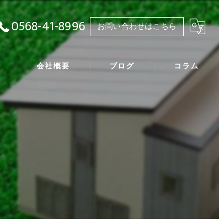
0568-41-8996
お問い合わせはこちら
会社概要
ブログ
コラム
漫画特集