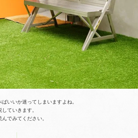
べばいいか迷ってしまいますよね。
説していきます。
読んでみてください。