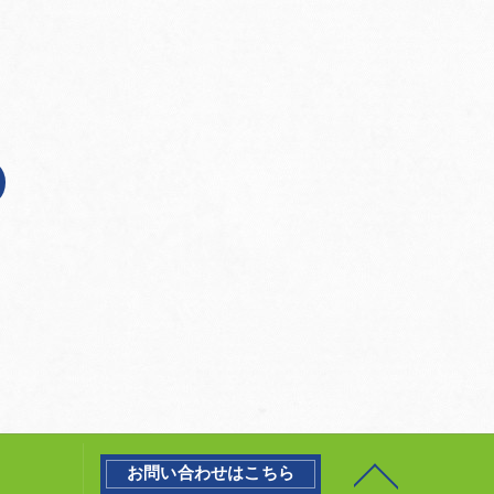
お問い合わせはこちら