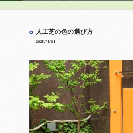
人工芝の色の選び方
2025/11/01