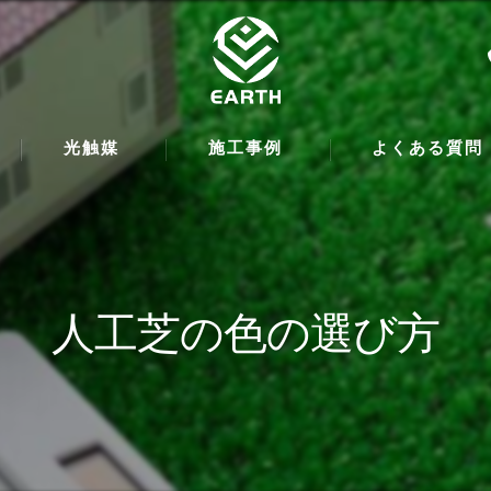
光触媒
施工事例
よくある質問
人工芝の色の選び方