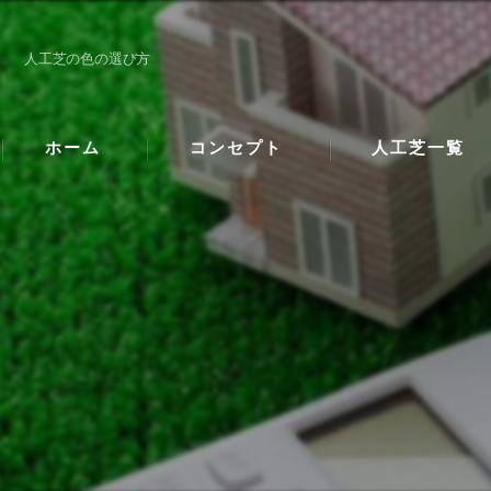
人工芝の色の選び方
ホーム
コンセプト
人工芝一覧