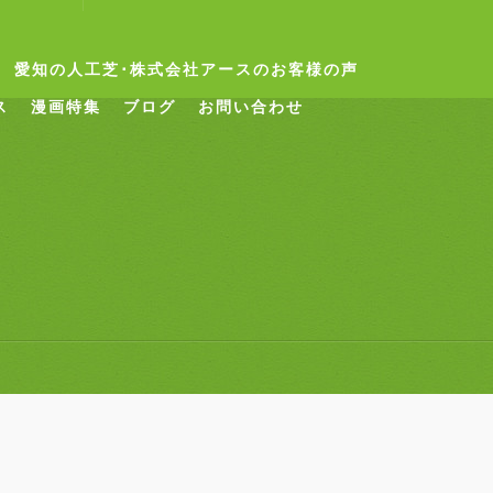
愛知の人工芝･株式会社アースのお客様の声
ス
漫画特集
ブログ
お問い合わせ