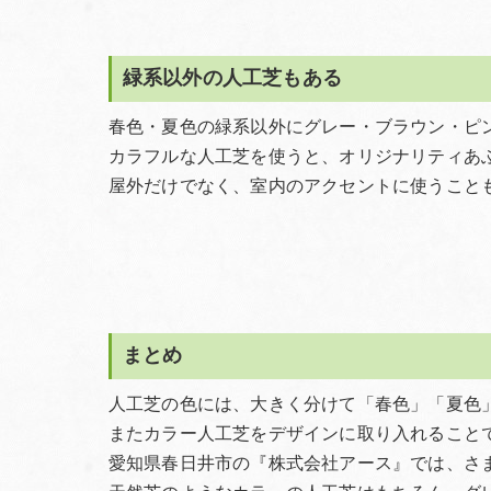
緑系以外の人工芝もある
春色・夏色の緑系以外にグレー・ブラウン・ピ
カラフルな人工芝を使うと、オリジナリティあ
屋外だけでなく、室内のアクセントに使うこと
まとめ
人工芝の色には、大きく分けて「春色」「夏色
またカラー人工芝をデザインに取り入れること
愛知県春日井市の『株式会社アース』では、さ